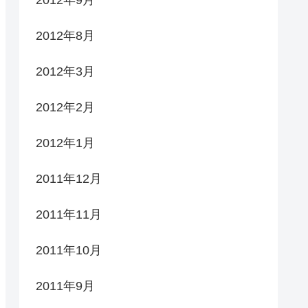
2012年9月
2012年8月
2012年3月
2012年2月
2012年1月
2011年12月
2011年11月
2011年10月
2011年9月