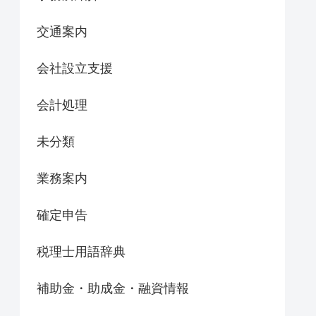
交通案内
会社設立支援
会計処理
未分類
業務案内
確定申告
税理士用語辞典
補助金・助成金・融資情報