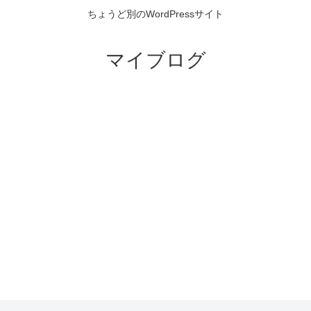
ちょうど別のWordPressサイト
マイブログ