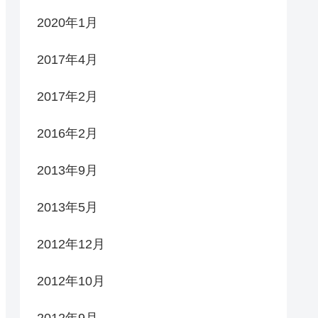
2020年1月
2017年4月
2017年2月
2016年2月
2013年9月
2013年5月
2012年12月
2012年10月