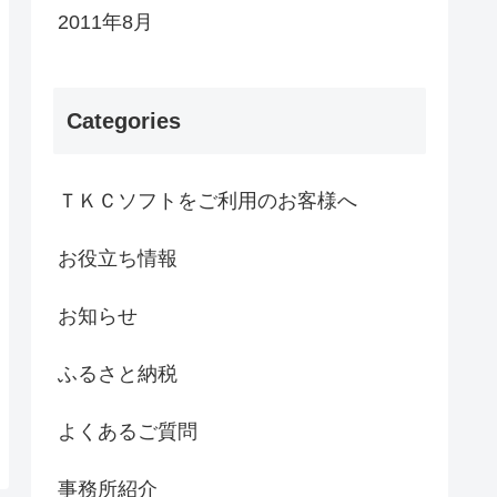
2011年8月
Categories
ＴＫＣソフトをご利用のお客様へ
お役立ち情報
お知らせ
ふるさと納税
よくあるご質問
事務所紹介