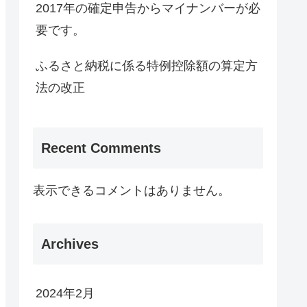
2017年の確定申告からマイナンバーが必
要です。
ふるさと納税に係る特例控除額の算定方
法の改正
Recent Comments
表示できるコメントはありません。
Archives
2024年2月