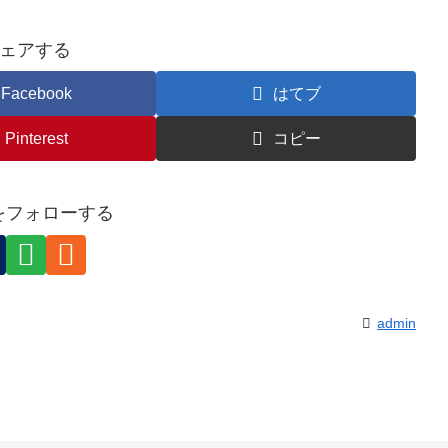
ェアする
Facebook
はてブ
Pinterest
コピー
nをフォローする
admin