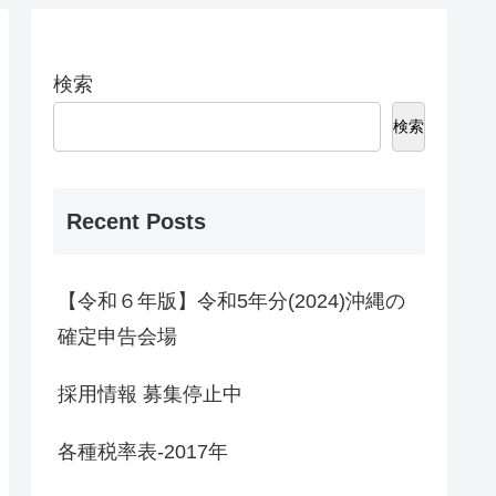
検索
検索
Recent Posts
【令和６年版】令和5年分(2024)沖縄の
確定申告会場
採用情報 募集停止中
各種税率表-2017年