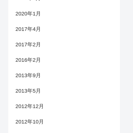
2020年1月
2017年4月
2017年2月
2016年2月
2013年9月
2013年5月
2012年12月
2012年10月