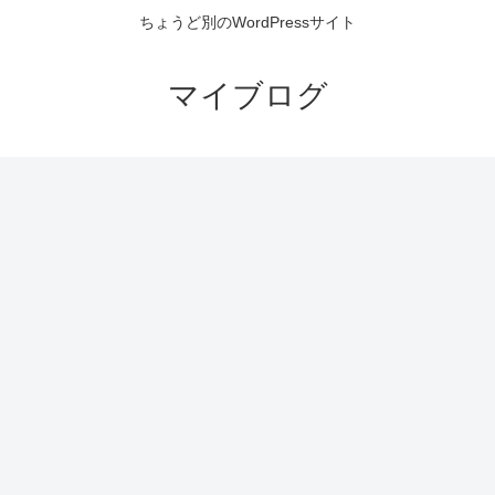
ちょうど別のWordPressサイト
マイブログ