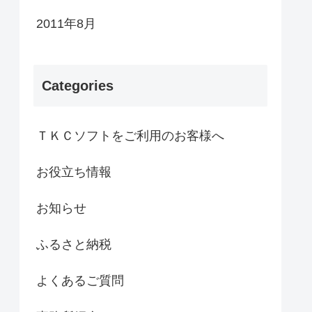
2011年8月
Categories
ＴＫＣソフトをご利用のお客様へ
お役立ち情報
お知らせ
ふるさと納税
よくあるご質問