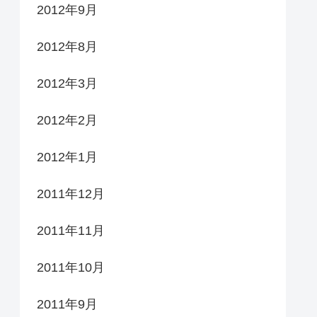
2012年9月
2012年8月
2012年3月
2012年2月
2012年1月
2011年12月
2011年11月
2011年10月
2011年9月