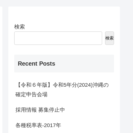
検索
検索
Recent Posts
【令和６年版】令和5年分(2024)沖縄の
確定申告会場
採用情報 募集停止中
各種税率表-2017年