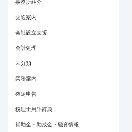
事務所紹介
交通案内
会社設立支援
会計処理
未分類
業務案内
確定申告
税理士用語辞典
補助金・助成金・融資情報