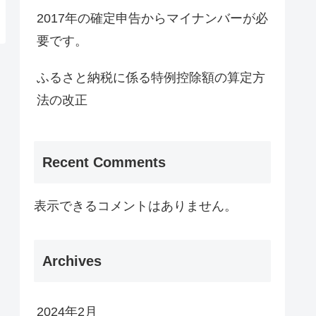
2017年の確定申告からマイナンバーが必
要です。
ふるさと納税に係る特例控除額の算定方
法の改正
Recent Comments
表示できるコメントはありません。
Archives
2024年2月