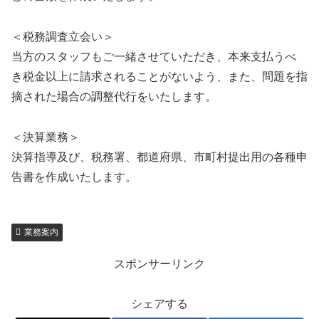
＜税務調査立会い＞
当方のスタッフもご一緒させていただき、本来支払うべ
き税金以上に請求されることがないよう、また、問題を指
摘された場合の調整代行をいたします。
＜決算業務＞
決算指導及び、税務署、都道府県、市町村提出用の各種申
告書を作成いたします。
業務案内
スポンサーリンク
シェアする