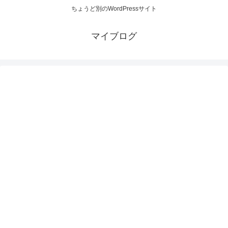
ちょうど別のWordPressサイト
マイブログ