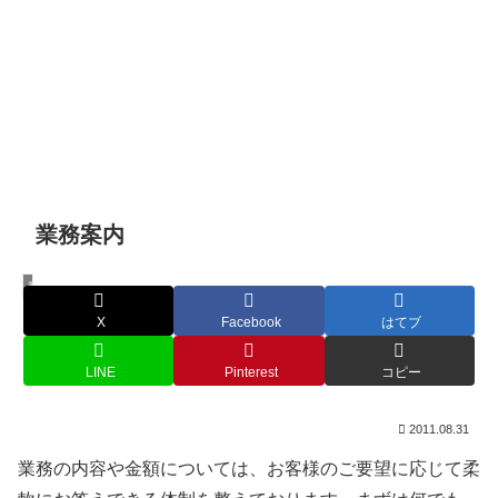
業務案内
業務案内
X
Facebook
はてブ
LINE
Pinterest
コピー
2011.08.31
業務の内容や金額については、お客様のご要望に応じて柔