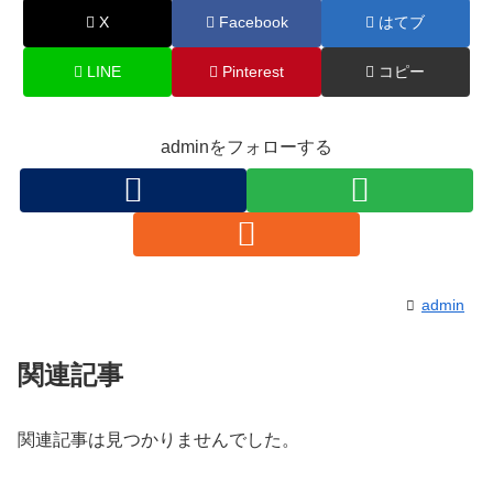
X
Facebook
はてブ
LINE
Pinterest
コピー
adminをフォローする
admin
関連記事
関連記事は見つかりませんでした。