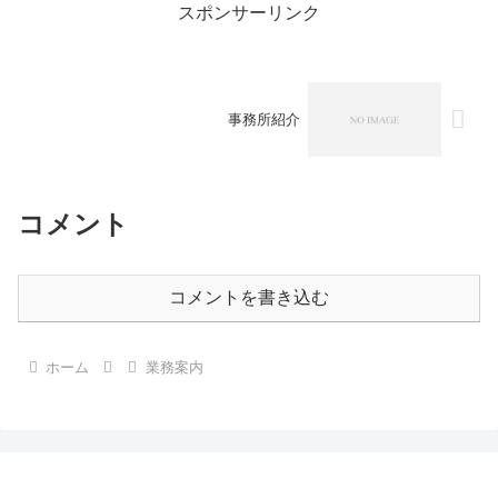
スポンサーリンク
事務所紹介
コメント
コメントを書き込む
ホーム
業務案内