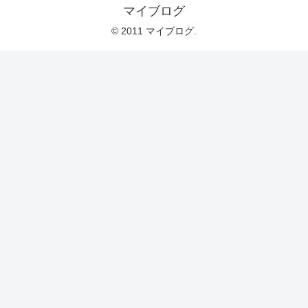
マイブログ
© 2011 マイブログ.