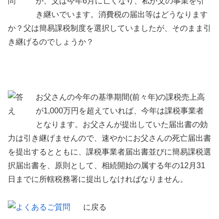
が、父は今年6月に亡くなり、私が父の事業を引
き継いでいます。消費税の届出等はどうなります
か？父は簡易課税制度を選択していましたが、そのまま引
き継げるのでしょうか？
お父さんの今年の基準期間(前々年)の課税売上高
が1,000万円を超えていれば、今年は課税事業者
となります。お父さんが提出していた届出書の効
力は引き継げませんので、速やかにお父さんの死亡届出書
を提出するとともに、課税事業者届出書並びに簡易課税選
択届出書を、原則として、相続開始の属する年の12月31
日までに所轄税務署に提出しなければなりません。
に戻る