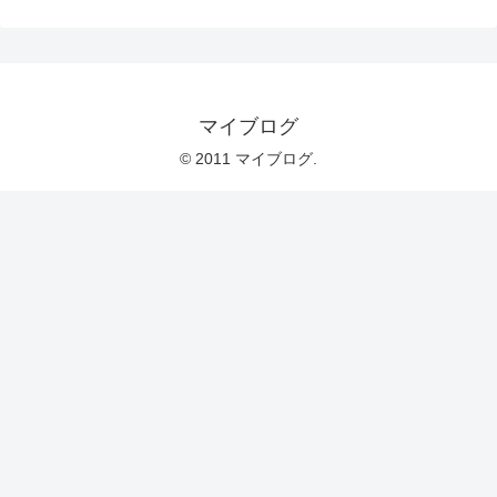
マイブログ
© 2011 マイブログ.