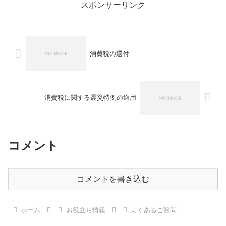
スポンサーリンク
消費税の還付
消費税に関する震災特例の適用
コメント
コメントを書き込む
ホーム
お役立ち情報
よくあるご質問