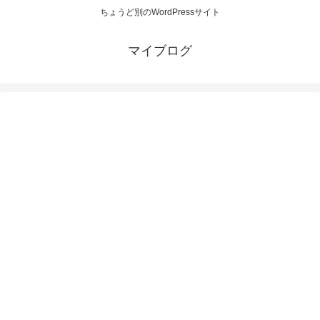
ちょうど別のWordPressサイト
マイブログ