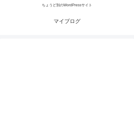
ちょうど別のWordPressサイト
マイブログ