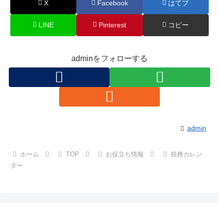
X
Facebook
はてブ
LINE
Pinterest
コピー
adminをフォローする
admin
ホーム
TOP
お役立ち情報
税務カレン
ダー