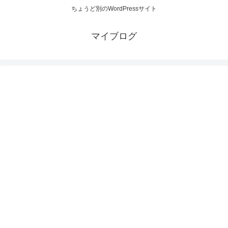
ちょうど別のWordPressサイト
マイブログ