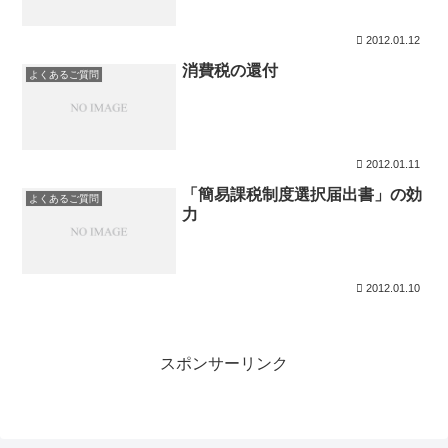
2012.01.12
消費税の還付
よくあるご質問
2012.01.11
「簡易課税制度選択届出書」の効
よくあるご質問
力
2012.01.10
スポンサーリンク