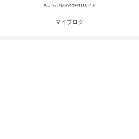
ちょうど別のWordPressサイト
マイブログ