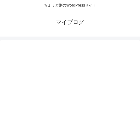
ちょうど別のWordPressサイト
マイブログ