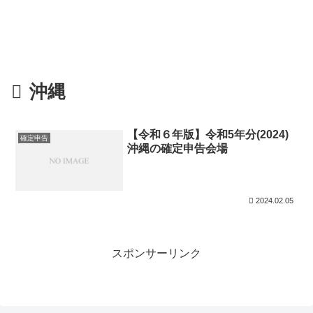
沖縄
【令和６年版】令和5年分(2024)
確定申告
沖縄の確定申告会場
2024.02.05
スポンサーリンク