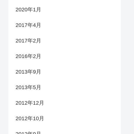
2020年1月
2017年4月
2017年2月
2016年2月
2013年9月
2013年5月
2012年12月
2012年10月