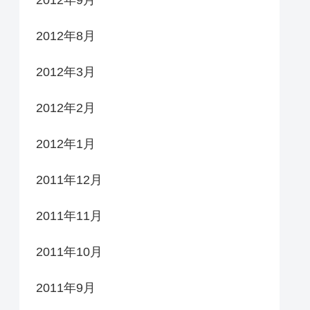
2012年9月
2012年8月
2012年3月
2012年2月
2012年1月
2011年12月
2011年11月
2011年10月
2011年9月