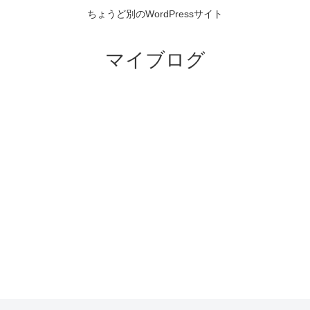
ちょうど別のWordPressサイト
マイブログ