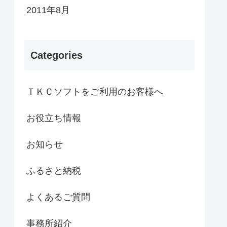
2011年8月
Categories
ＴＫＣソフトをご利用のお客様へ
お役立ち情報
お知らせ
ふるさと納税
よくあるご質問
事務所紹介