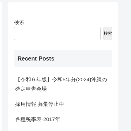
検索
検索
Recent Posts
【令和６年版】令和5年分(2024)沖縄の
確定申告会場
採用情報 募集停止中
各種税率表-2017年