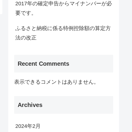
2017年の確定申告からマイナンバーが必
要です。
ふるさと納税に係る特例控除額の算定方
法の改正
Recent Comments
表示できるコメントはありません。
Archives
2024年2月