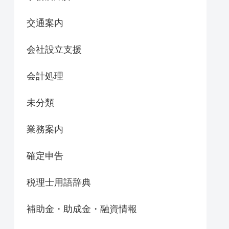
交通案内
会社設立支援
会計処理
未分類
業務案内
確定申告
税理士用語辞典
補助金・助成金・融資情報