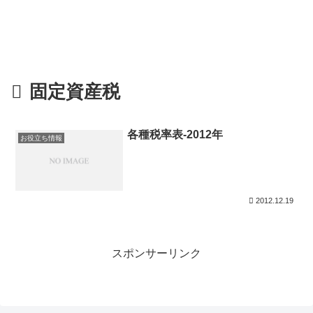
固定資産税
各種税率表-2012年
お役立ち情報
2012.12.19
スポンサーリンク