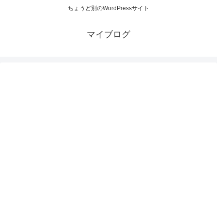
ちょうど別のWordPressサイト
マイブログ