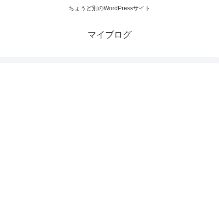
ちょうど別のWordPressサイト
マイブログ