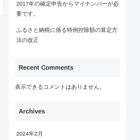
2017年の確定申告からマイナンバーが必
要です。
ふるさと納税に係る特例控除額の算定方
法の改正
Recent Comments
表示できるコメントはありません。
Archives
2024年2月