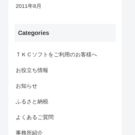
2011年8月
Categories
ＴＫＣソフトをご利用のお客様へ
お役立ち情報
お知らせ
ふるさと納税
よくあるご質問
事務所紹介