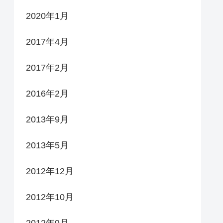
2020年1月
2017年4月
2017年2月
2016年2月
2013年9月
2013年5月
2012年12月
2012年10月