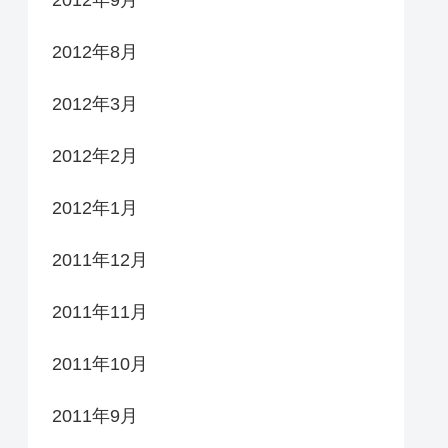
2012年9月
2012年8月
2012年3月
2012年2月
2012年1月
2011年12月
2011年11月
2011年10月
2011年9月