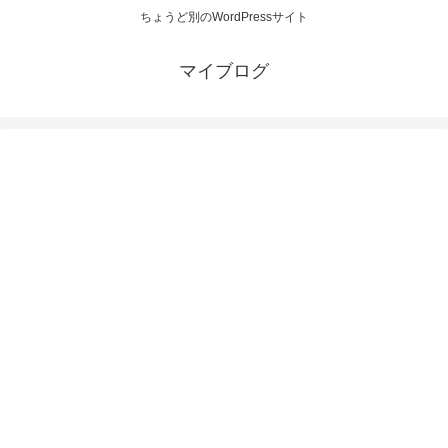
ちょうど別のWordPressサイト
マイブログ