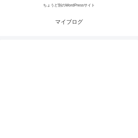
ちょうど別のWordPressサイト
マイブログ