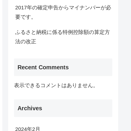
2017年の確定申告からマイナンバーが必
要です。
ふるさと納税に係る特例控除額の算定方
法の改正
Recent Comments
表示できるコメントはありません。
Archives
2024年2月