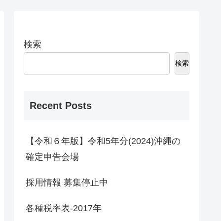
検索
検索
Recent Posts
【令和６年版】令和5年分(2024)沖縄の
確定申告会場
採用情報 募集停止中
各種税率表-2017年