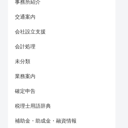
事務所紹介
交通案内
会社設立支援
会計処理
未分類
業務案内
確定申告
税理士用語辞典
補助金・助成金・融資情報