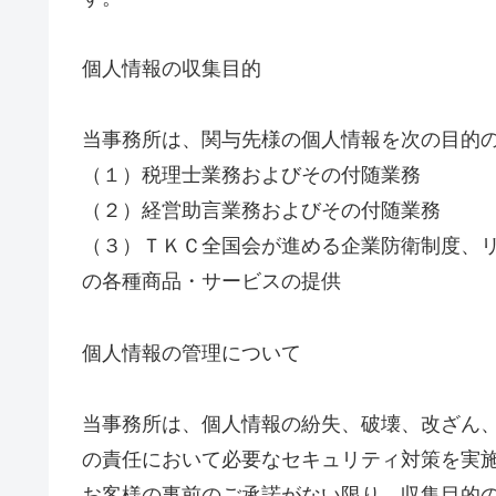
個人情報の収集目的
当事務所は、関与先様の個人情報を次の目的
（１）税理士業務およびその付随業務
（２）経営助言業務およびその付随業務
（３）ＴＫＣ全国会が進める企業防衛制度、
の各種商品・サービスの提供
個人情報の管理について
当事務所は、個人情報の紛失、破壊、改ざん
の責任において必要なセキュリティ対策を実
お客様の事前のご承諾がない限り、収集目的