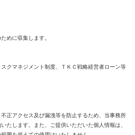
のために収集します。
リスクマネジメント制度、ＴＫＣ戦略経営者ローン等
、不正アクセス及び漏洩等を防止するため、当事務所
施いたします。また、ご提供いただいた個人情報は、
の範囲を超えての使用はいたしません。