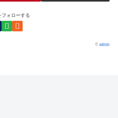
nをフォローする
admin