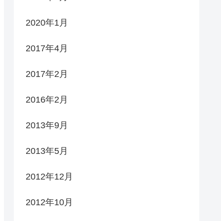
2020年1月
2017年4月
2017年2月
2016年2月
2013年9月
2013年5月
2012年12月
2012年10月