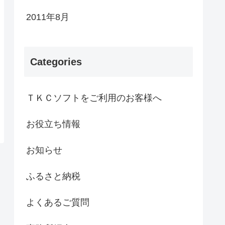
2011年8月
Categories
ＴＫＣソフトをご利用のお客様へ
お役立ち情報
お知らせ
ふるさと納税
よくあるご質問