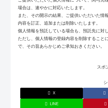
場合は、速やかに対応いたします。
また、その開示の結果、ご提供いただいた情
内容を訂正、追加または削除いたします。
個人情報を預託している場合も、預託先に対
ただし、個人情報の登録内容を削除すること
で、その旨あらかじめご承知おきください。
スポ
シ
X
LINE