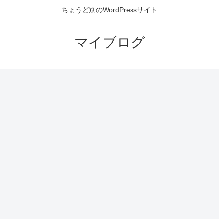
ちょうど別のWordPressサイト
マイブログ