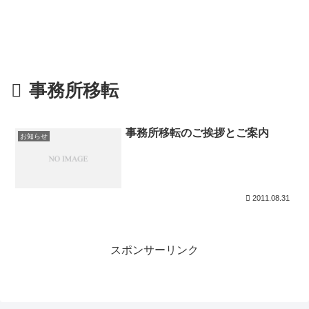
事務所移転
事務所移転のご挨拶とご案内
お知らせ
2011.08.31
スポンサーリンク