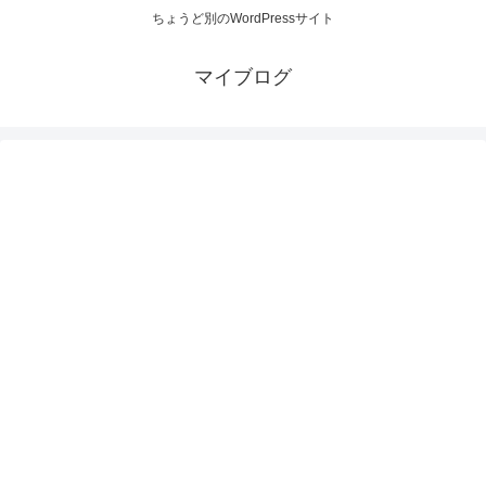
ちょうど別のWordPressサイト
マイブログ